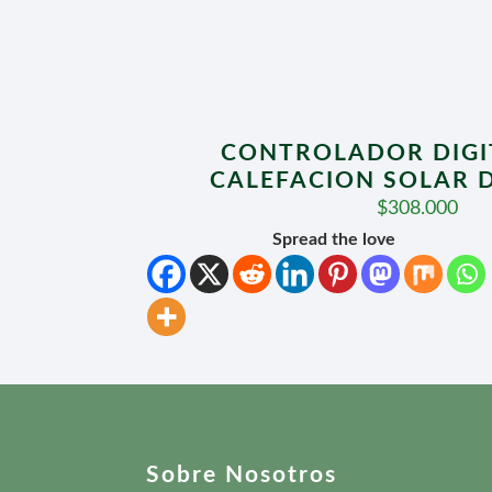
CONTROLADOR DIGI
CALEFACION SOLAR D
$
308.000
Spread the love
Sobre Nosotros