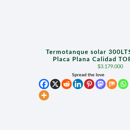
Termotanque solar 300LTS
Placa Plana Calidad 
$
3.179.000
Spread the love