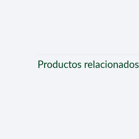
Productos relacionados