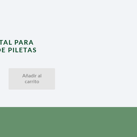
TAL PARA
E PILETAS
Añadir al
carrito