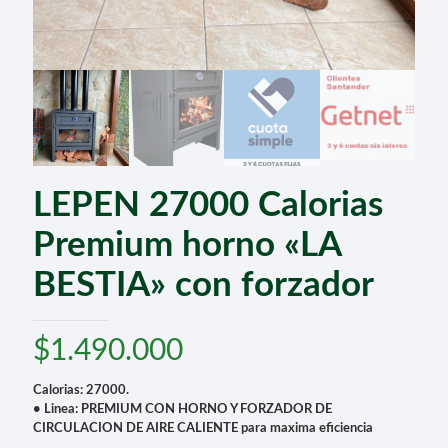
LEPEN 27000 Calorias
Premium horno «LA
BESTIA» con forzador
$
1.490.000
Calorias: 27000.
• Linea: PREMIUM CON HORNO Y FORZADOR DE
CIRCULACION DE AIRE CALIENTE para maxima eficiencia