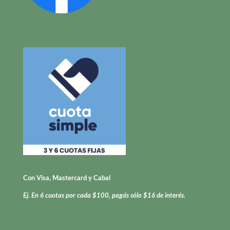
Con Visa, Mastercard y Cabal
Ej. En 6 cuotas por cada $100, pagás sólo $16 de interés.