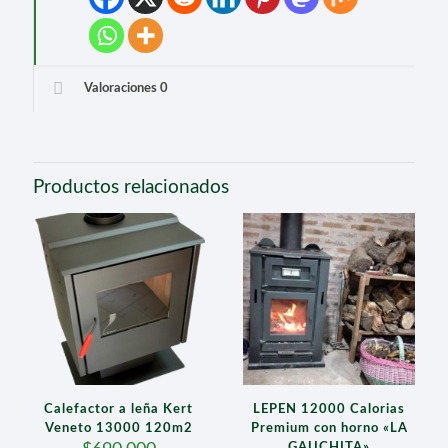
Valoraciones
0
Productos relacionados
Calefactor a leña Kert
LEPEN 12000 Calorias
Veneto 13000 120m2
Premium con horno «LA
GAUCHITA»