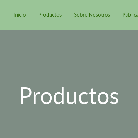
Inicio
Productos
Sobre Nosotros
Public
Productos