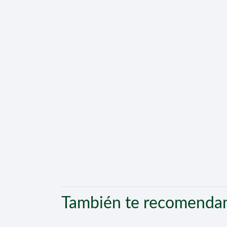
También te recomend