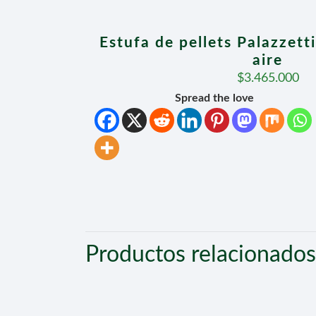
Estufa de pellets Palazzett
aire
$
3.465.000
Spread the love
Productos relacionados