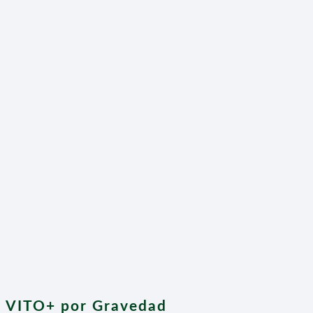
go VITO+ por Gravedad